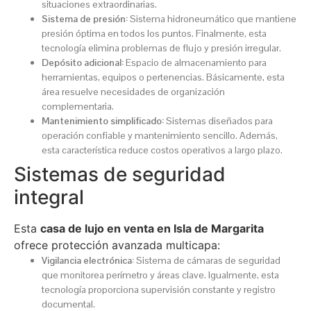
situaciones extraordinarias.
Sistema de presión:
Sistema hidroneumático que mantiene
presión óptima en todos los puntos. Finalmente, esta
tecnología elimina problemas de flujo y presión irregular.
Depósito adicional:
Espacio de almacenamiento para
herramientas, equipos o pertenencias. Básicamente, esta
área resuelve necesidades de organización
complementaria.
Mantenimiento simplificado:
Sistemas diseñados para
operación confiable y mantenimiento sencillo. Además,
esta característica reduce costos operativos a largo plazo.
Sistemas de seguridad
integral
Esta
casa de lujo en venta en Isla de Margarita
ofrece protección avanzada multicapa:
Vigilancia electrónica:
Sistema de cámaras de seguridad
que monitorea perímetro y áreas clave. Igualmente, esta
tecnología proporciona supervisión constante y registro
documental.