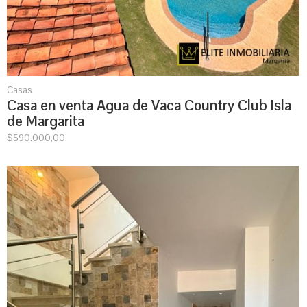
Casas
Casa en venta Agua de Vaca Country Club Isla
de Margarita
$
590.000,00