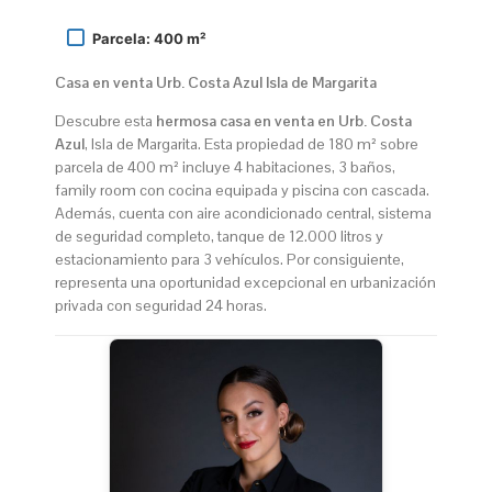
Parcela: 400 m²
Casa en venta Urb. Costa Azul Isla de Margarita
Descubre esta
hermosa casa en venta en Urb. Costa
Azul
, Isla de Margarita. Esta propiedad de 180 m² sobre
parcela de 400 m² incluye 4 habitaciones, 3 baños,
family room con cocina equipada y piscina con cascada.
Además, cuenta con aire acondicionado central, sistema
de seguridad completo, tanque de 12.000 litros y
estacionamiento para 3 vehículos. Por consiguiente,
representa una oportunidad excepcional en urbanización
privada con seguridad 24 horas.