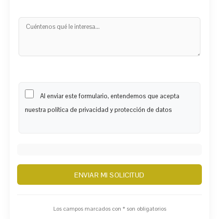
Al enviar este formulario, entendemos que acepta
nuestra política de privacidad y protección de datos
Los campos marcados con * son obligatorios