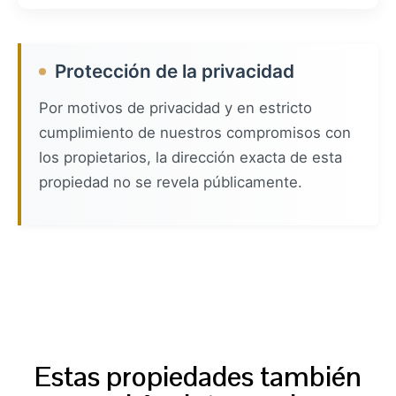
Protección de la privacidad
Por motivos de privacidad y en estricto
cumplimiento de nuestros compromisos con
los propietarios, la dirección exacta de esta
propiedad no se revela públicamente.
Estas propiedades también