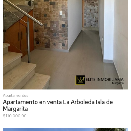
Apartamentos
Apartamento en venta La Arboleda Isla de
Margarita
$
110.000,00