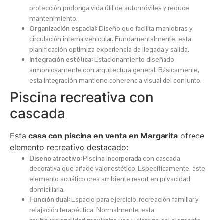
protección prolonga vida útil de automóviles y reduce
mantenimiento.
Organización espacial:
Diseño que facilita maniobras y
circulación interna vehicular. Fundamentalmente, esta
planificación optimiza experiencia de llegada y salida.
Integración estética:
Estacionamiento diseñado
armoniosamente con arquitectura general. Básicamente,
esta integración mantiene coherencia visual del conjunto.
Piscina recreativa con
cascada
Esta
casa con piscina en venta en Margarita
ofrece
elemento recreativo destacado:
Diseño atractivo:
Piscina incorporada con cascada
decorativa que añade valor estético. Específicamente, este
elemento acuático crea ambiente resort en privacidad
domiciliaria.
Función dual:
Espacio para ejercicio, recreación familiar y
relajación terapéutica. Normalmente, esta