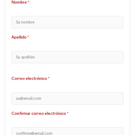
Nombre
Apellido
Correo electrónico
Confirmar correo electrónico