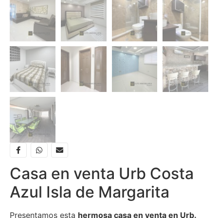
Casa en venta Urb Costa
Azul Isla de Margarita
Presentamos esta
hermosa casa en venta en Urb.