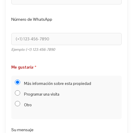
Número de WhatsApp
Ejemplo: (+1) 123-456-7890
Me gustaría:
Más información sobre esta propiedad
Programar una visita
Otro
Su mensaje