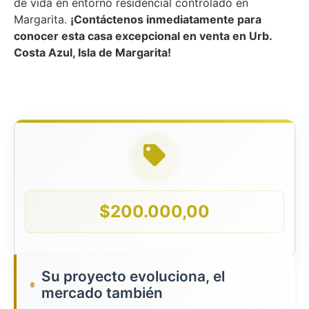
de vida en entorno residencial controlado en
Margarita.
¡Contáctenos inmediatamente para
conocer esta casa excepcional en venta en Urb.
Costa Azul, Isla de Margarita!
$
200.000,00
Su proyecto evoluciona, el
mercado también