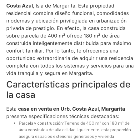
Costa Azul
, Isla de Margarita. Esta propiedad
residencial combina diseño funcional, comodidades
modernas y ubicación privilegiada en urbanización
privada de prestigio. En efecto, la casa construida
sobre parcela de 400 m² ofrece 180 m² de área
construida inteligentemente distribuida para máximo
confort familiar. Por lo tanto, te ofrecemos una
oportunidad extraordinaria de adquirir una residencia
completa con todos los sistemas y servicios para una
vida tranquila y segura en Margarita.
Características principales de
la casa
Esta
casa en venta en Urb. Costa Azul, Margarita
presenta especificaciones técnicas destacadas:
Parcela y construcción:
Terreno de 400 m² con 180 m² de
área construida de alta calidad. Igualmente, esta proporción
asegura espacios exteriores generosos y vivienda