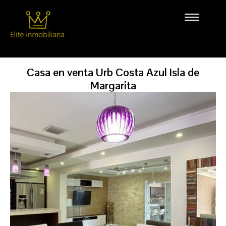
Casa en venta Urb Costa Azul Isla de
Margarita