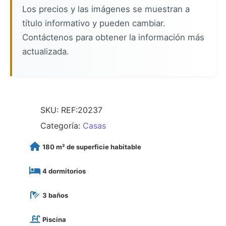
Los precios y las imágenes se muestran a
título informativo y pueden cambiar.
Contáctenos para obtener la información más
actualizada.
SKU:
REF:20237
Categoría:
Casas
180 m² de superficie habitable
4 dormitorios
3 baños
Piscina