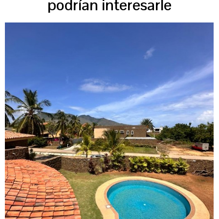
podrían interesarle