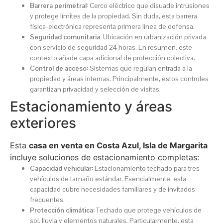
Barrera perimetral:
Cerco eléctrico que disuade intrusiones
y protege límites de la propiedad. Sin duda, esta barrera
física-electrónica representa primera línea de defensa.
Seguridad comunitaria:
Ubicación en urbanización privada
con servicio de seguridad 24 horas. En resumen, este
contexto añade capa adicional de protección colectiva.
Control de acceso:
Sistemas que regulan entrada a la
propiedad y áreas internas. Principalmente, estos controles
garantizan privacidad y selección de visitas.
Estacionamiento y áreas
exteriores
Esta
casa en venta en Costa Azul, Isla de Margarita
incluye soluciones de estacionamiento completas:
Capacidad vehicular:
Estacionamiento techado para tres
vehículos de tamaño estándar. Esencialmente, esta
capacidad cubre necesidades familiares y de invitados
frecuentes.
Protección climática:
Techado que protege vehículos de
sol, lluvia y elementos naturales. Particularmente, esta