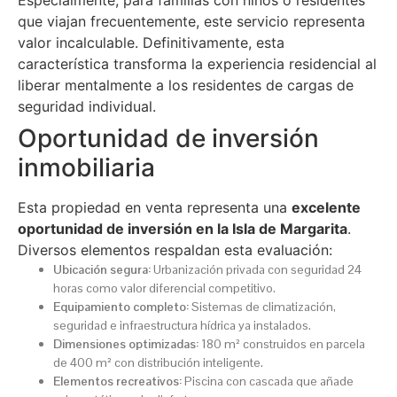
Especialmente, para familias con niños o residentes
que viajan frecuentemente, este servicio representa
valor incalculable. Definitivamente, esta
característica transforma la experiencia residencial al
liberar mentalmente a los residentes de cargas de
seguridad individual.
Oportunidad de inversión
inmobiliaria
Esta propiedad en venta representa una
excelente
oportunidad de inversión en la Isla de Margarita
.
Diversos elementos respaldan esta evaluación:
Ubicación segura:
Urbanización privada con seguridad 24
horas como valor diferencial competitivo.
Equipamiento completo:
Sistemas de climatización,
seguridad e infraestructura hídrica ya instalados.
Dimensiones optimizadas:
180 m² construidos en parcela
de 400 m² con distribución inteligente.
Elementos recreativos:
Piscina con cascada que añade