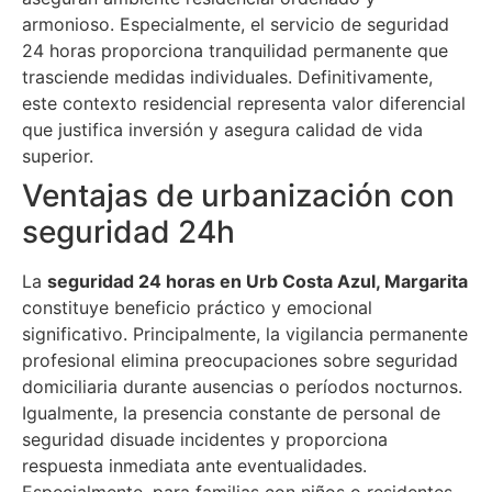
armonioso. Especialmente, el servicio de seguridad
24 horas proporciona tranquilidad permanente que
trasciende medidas individuales. Definitivamente,
este contexto residencial representa valor diferencial
que justifica inversión y asegura calidad de vida
superior.
Ventajas de urbanización con
seguridad 24h
La
seguridad 24 horas en Urb Costa Azul, Margarita
constituye beneficio práctico y emocional
significativo. Principalmente, la vigilancia permanente
profesional elimina preocupaciones sobre seguridad
domiciliaria durante ausencias o períodos nocturnos.
Igualmente, la presencia constante de personal de
seguridad disuade incidentes y proporciona
respuesta inmediata ante eventualidades.