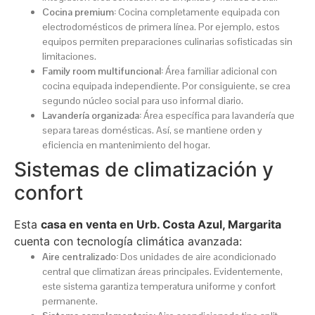
Cocina premium:
Cocina completamente equipada con
electrodomésticos de primera línea. Por ejemplo, estos
equipos permiten preparaciones culinarias sofisticadas sin
limitaciones.
Family room multifuncional:
Área familiar adicional con
cocina equipada independiente. Por consiguiente, se crea
segundo núcleo social para uso informal diario.
Lavandería organizada:
Área específica para lavandería que
separa tareas domésticas. Así, se mantiene orden y
eficiencia en mantenimiento del hogar.
Sistemas de climatización y
confort
Esta
casa en venta en Urb. Costa Azul, Margarita
cuenta con tecnología climática avanzada:
Aire centralizado:
Dos unidades de aire acondicionado
central que climatizan áreas principales. Evidentemente,
este sistema garantiza temperatura uniforme y confort
permanente.