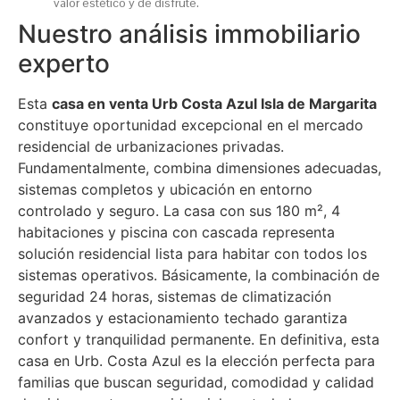
valor estético y de disfrute.
Nuestro análisis immobiliario
experto
Esta
casa en venta Urb Costa Azul Isla de Margarita
constituye oportunidad excepcional en el mercado
residencial de urbanizaciones privadas.
Fundamentalmente, combina dimensiones adecuadas,
sistemas completos y ubicación en entorno
controlado y seguro. La casa con sus 180 m², 4
habitaciones y piscina con cascada representa
solución residencial lista para habitar con todos los
sistemas operativos. Básicamente, la combinación de
seguridad 24 horas, sistemas de climatización
avanzados y estacionamiento techado garantiza
confort y tranquilidad permanente. En definitiva, esta
casa en Urb. Costa Azul es la elección perfecta para
familias que buscan seguridad, comodidad y calidad