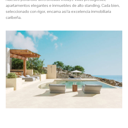
apartamentos elegantes e inmuebles de alto standing. Cada bien,
seleccionado con rigor, encarna así la excelencia inmobiliaria
caribeña.