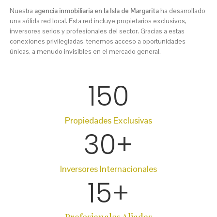
Nuestra
agencia inmobiliaria en la Isla de Margarita
ha desarrollado
una sólida red local. Esta red incluye propietarios exclusivos,
inversores serios y profesionales del sector. Gracias a estas
conexiones privilegiadas, tenemos acceso a oportunidades
únicas, a menudo invisibles en el mercado general.
150
Propiedades Exclusivas
30
+
Inversores Internacionales
15
+