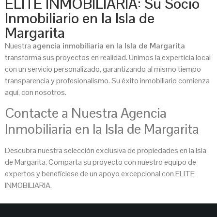
ELITE INMOBILIARIA: Su Socio
Inmobiliario en la Isla de
Margarita
Nuestra
agencia inmobiliaria en la Isla de Margarita
transforma sus proyectos en realidad. Unimos la experticia local
con un servicio personalizado, garantizando al mismo tiempo
transparencia y profesionalismo. Su éxito inmobiliario comienza
aquí, con nosotros.
Contacte a Nuestra Agencia
Inmobiliaria en la Isla de Margarita
Descubra nuestra selección exclusiva de propiedades en la Isla
de Margarita. Comparta su proyecto con nuestro equipo de
expertos y benefíciese de un apoyo excepcional con ELITE
INMOBILIARIA.