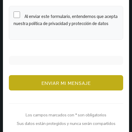
Al enviar este formulario, entendemos que acepta
nuestra política de privacidad y protección de datos
Los campos marcados con * son obligatorios
Sus datos están protegidos y nunca serán compartidos