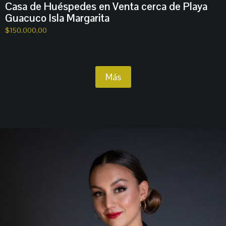
Casa de Huéspedes en Venta cerca de Playa
Guacuco Isla Margarita
$
150.000,00
Más