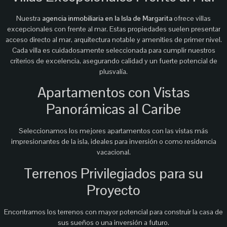
Nuestra
agencia inmobiliaria en la Isla de Margarita
ofrece villas
excepcionales con frente al mar. Estas propiedades suelen presentar
acceso directo al mar, arquitectura notable y amenities de primer nivel.
Cada villa es cuidadosamente seleccionada para cumplir nuestros
criterios de excelencia, asegurando calidad y un fuerte potencial de
plusvalía.
Apartamentos con Vistas
Panorámicas al Caribe
Seleccionamos los mejores apartamentos con las vistas más
impresionantes de la isla, ideales para inversión o como residencia
vacacional.
Terrenos Privilegiados para su
Proyecto
Encontramos los terrenos con mayor potencial para construir la casa de
sus sueños o una inversión a futuro.