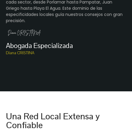
cada sector, desde Porlamar hasta Pampatar, Juan
Griego hasta Playa El Agua. Este dominio de las
especificidades locales guía nuestros consejos con gran
precisión.
Abogada Especializada
Diana CRISTINA
Una Red Local Extensa y
Confiable