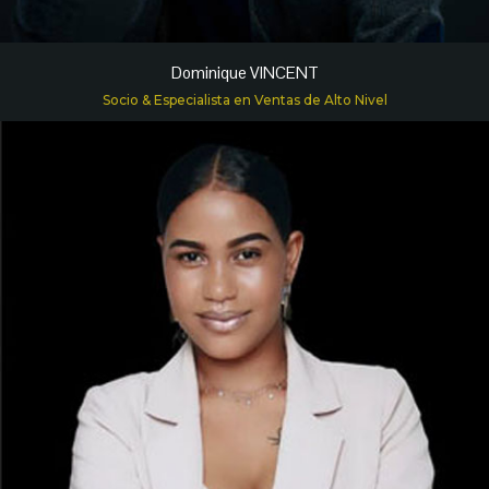
Dominique VINCENT
Socio & Especialista en Ventas de Alto Nivel