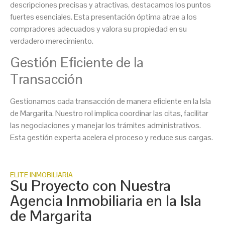
descripciones precisas y atractivas, destacamos los puntos
fuertes esenciales. Esta presentación óptima atrae a los
compradores adecuados y valora su propiedad en su
verdadero merecimiento.
Gestión Eficiente de la
Transacción
Gestionamos cada transacción de manera eficiente en la Isla
de Margarita. Nuestro rol implica coordinar las citas, facilitar
las negociaciones y manejar los trámites administrativos.
Esta gestión experta acelera el proceso y reduce sus cargas.
ELITE INMOBILIARIA
Su Proyecto con Nuestra
Agencia Inmobiliaria en la Isla
de Margarita