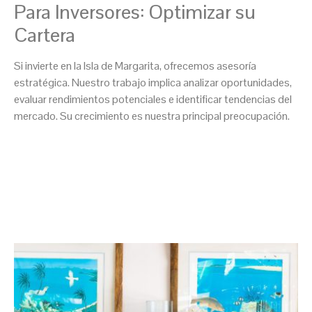
Para Inversores: Optimizar su
Cartera
Si invierte en la Isla de Margarita, ofrecemos asesoría
estratégica. Nuestro trabajo implica analizar oportunidades,
evaluar rendimientos potenciales e identificar tendencias del
mercado. Su crecimiento es nuestra principal preocupación.