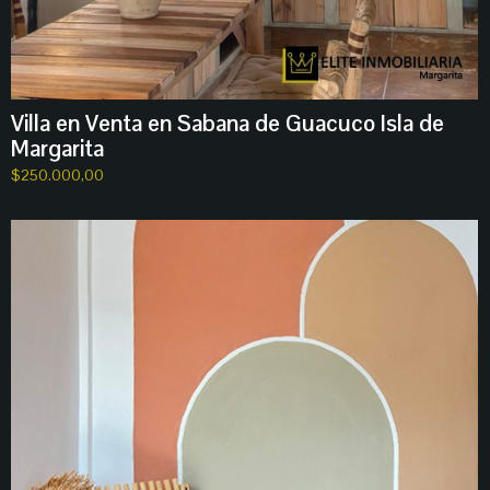
Villa en Venta en Sabana de Guacuco Isla de
Margarita
$
250.000,00