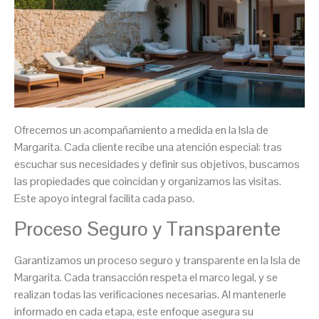
Ofrecemos un acompañamiento a medida en la Isla de
Margarita. Cada cliente recibe una atención especial: tras
escuchar sus necesidades y definir sus objetivos, buscamos
las propiedades que coincidan y organizamos las visitas.
Este apoyo integral facilita cada paso.
Proceso Seguro y Transparente
Garantizamos un proceso seguro y transparente en la Isla de
Margarita. Cada transacción respeta el marco legal, y se
realizan todas las verificaciones necesarias. Al mantenerle
informado en cada etapa, este enfoque asegura su