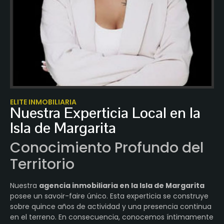
ELITE INMOBILIARIA
Nuestra Experticia Local en la
Isla de Margarita
Conocimiento Profundo del
Territorio
Nuestra
agencia inmobiliaria en la Isla de Margarita
posee un savoir-faire único. Esta experticia se construye
sobre quince años de actividad y una presencia continua
en el terreno. En consecuencia, conocemos íntimamente