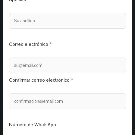
Correo electrónico
Confirmar correo electrónico
Número de WhatsApp