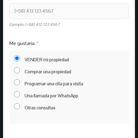
Ejemplo: (+58) 412 123 4567
Me gustaría:
VENDER mi propiedad
Comprar una propiedad
Programar una cita para visita
Una llamada por WhatsApp
Otras consultas