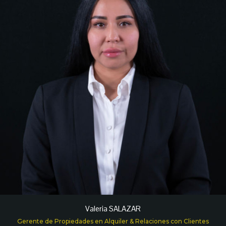
Valeria SALAZAR
Gerente de Propiedades en Alquiler & Relaciones con Clientes