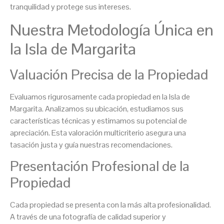
tranquilidad y protege sus intereses.
Nuestra Metodología Única en
la Isla de Margarita
Valuación Precisa de la Propiedad
Evaluamos rigurosamente cada propiedad en la Isla de
Margarita. Analizamos su ubicación, estudiamos sus
características técnicas y estimamos su potencial de
apreciación. Esta valoración multicriterio asegura una
tasación justa y guía nuestras recomendaciones.
Presentación Profesional de la
Propiedad
Cada propiedad se presenta con la más alta profesionalidad.
A través de una fotografía de calidad superior y