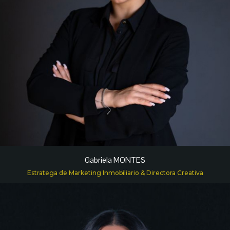
Gabriela MONTES
Estratega de Marketing Inmobiliario & Directora Creativa