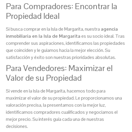
Para Compradores: Encontrar la
Propiedad Ideal
Si busca comprar en la Isla de Margarita, nuestra
agencia
inmobiliaria en la Isla de Margarita
es su socio ideal. Tras
comprender sus aspiraciones, identificamos las propiedades
que coinciden y le guiamos hacia la mejor elección. Su
satisfacción y éxito son nuestras prioridades absolutas.
Para Vendedores: Maximizar el
Valor de su Propiedad
Si vende en la Isla de Margarita, hacemos todo para
maximizar el valor de su propiedad. Le proporcionamos una
valoración precisa, la presentamos con la mejor luz,
identificamos compradores cualificados y negociamos el
mejor precio. Su interés guía cada una de nuestras
decisiones.