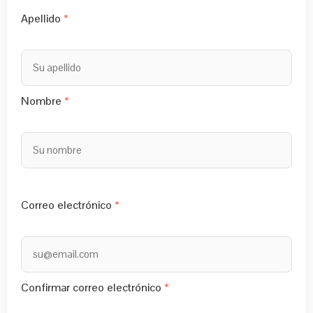
Apellido
Nombre
Correo electrónico
Confirmar correo electrónico