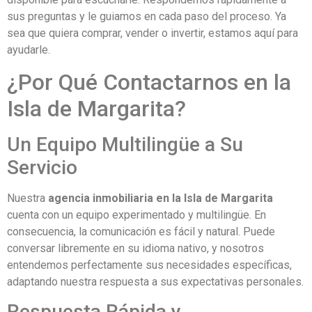
sus preguntas y le guiamos en cada paso del proceso. Ya
sea que quiera comprar, vender o invertir, estamos aquí para
ayudarle.
¿Por Qué Contactarnos en la
Isla de Margarita?
Un Equipo Multilingüe a Su
Servicio
Nuestra
agencia inmobiliaria en la Isla de Margarita
cuenta con un equipo experimentado y multilingüe. En
consecuencia, la comunicación es fácil y natural. Puede
conversar libremente en su idioma nativo, y nosotros
entendemos perfectamente sus necesidades específicas,
adaptando nuestra respuesta a sus expectativas personales.
Respuesta Rápida y