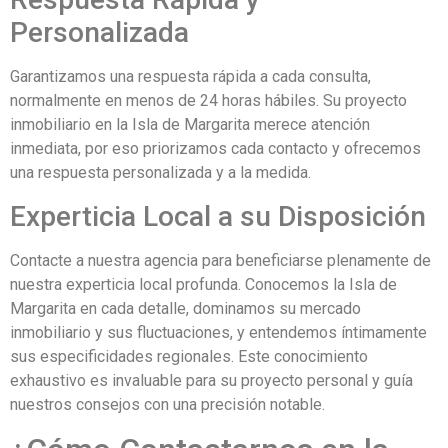
Personalizada
Garantizamos una respuesta rápida a cada consulta,
normalmente en menos de 24 horas hábiles. Su proyecto
inmobiliario en la Isla de Margarita merece atención
inmediata, por eso priorizamos cada contacto y ofrecemos
una respuesta personalizada y a la medida.
Experticia Local a su Disposición
Contacte a nuestra agencia para beneficiarse plenamente de
nuestra experticia local profunda. Conocemos la Isla de
Margarita en cada detalle, dominamos su mercado
inmobiliario y sus fluctuaciones, y entendemos íntimamente
sus especificidades regionales. Este conocimiento
exhaustivo es invaluable para su proyecto personal y guía
nuestros consejos con una precisión notable.