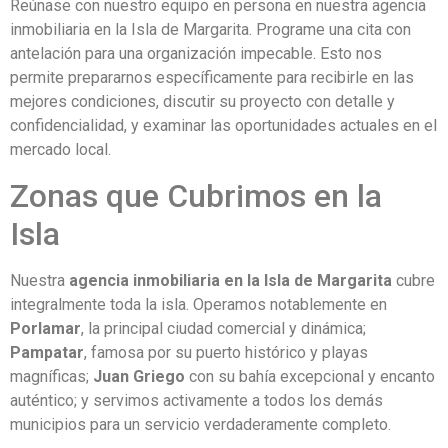
Reúnase con nuestro equipo en persona en nuestra agencia
inmobiliaria en la Isla de Margarita. Programe una cita con
antelación para una organización impecable. Esto nos
permite prepararnos específicamente para recibirle en las
mejores condiciones, discutir su proyecto con detalle y
confidencialidad, y examinar las oportunidades actuales en el
mercado local.
Zonas que Cubrimos en la
Isla
Nuestra
agencia inmobiliaria en la Isla de Margarita
cubre
integralmente toda la isla. Operamos notablemente en
Porlamar
, la principal ciudad comercial y dinámica;
Pampatar
, famosa por su puerto histórico y playas
magníficas;
Juan Griego
con su bahía excepcional y encanto
auténtico; y servimos activamente a todos los demás
municipios para un servicio verdaderamente completo.