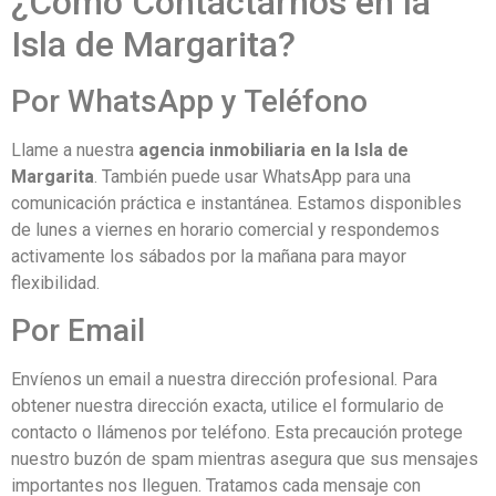
¿Cómo Contactarnos en la
Isla de Margarita?
Por WhatsApp y Teléfono
Llame a nuestra
agencia inmobiliaria en la Isla de
Margarita
. También puede usar WhatsApp para una
comunicación práctica e instantánea. Estamos disponibles
de lunes a viernes en horario comercial y respondemos
activamente los sábados por la mañana para mayor
flexibilidad.
Por Email
Envíenos un email a nuestra dirección profesional. Para
obtener nuestra dirección exacta, utilice el formulario de
contacto o llámenos por teléfono. Esta precaución protege
nuestro buzón de spam mientras asegura que sus mensajes
importantes nos lleguen. Tratamos cada mensaje con