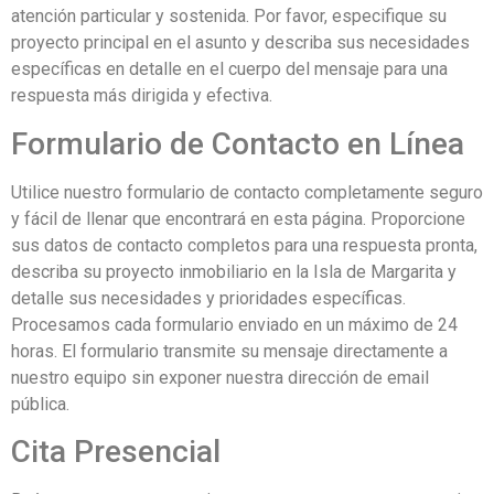
atención particular y sostenida. Por favor, especifique su
proyecto principal en el asunto y describa sus necesidades
específicas en detalle en el cuerpo del mensaje para una
respuesta más dirigida y efectiva.
Formulario de Contacto en Línea
Utilice nuestro formulario de contacto completamente seguro
y fácil de llenar que encontrará en esta página. Proporcione
sus datos de contacto completos para una respuesta pronta,
describa su proyecto inmobiliario en la Isla de Margarita y
detalle sus necesidades y prioridades específicas.
Procesamos cada formulario enviado en un máximo de 24
horas. El formulario transmite su mensaje directamente a
nuestro equipo sin exponer nuestra dirección de email
pública.
Cita Presencial