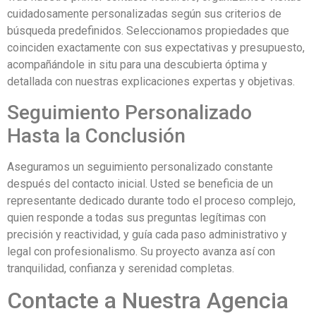
cuidadosamente personalizadas según sus criterios de
búsqueda predefinidos. Seleccionamos propiedades que
coinciden exactamente con sus expectativas y presupuesto,
acompañándole in situ para una descubierta óptima y
detallada con nuestras explicaciones expertas y objetivas.
Seguimiento Personalizado
Hasta la Conclusión
Aseguramos un seguimiento personalizado constante
después del contacto inicial. Usted se beneficia de un
representante dedicado durante todo el proceso complejo,
quien responde a todas sus preguntas legítimas con
precisión y reactividad, y guía cada paso administrativo y
legal con profesionalismo. Su proyecto avanza así con
tranquilidad, confianza y serenidad completas.
Contacte a Nuestra Agencia