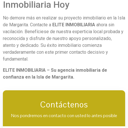
Inmobiliaria Hoy
No demore más en realizar su proyecto inmobiliario en la Isla
de Margarita. Contacte a
ELITE INMOBILIARIA
ahora sin
vacilación. Benefíciese de nuestra experticia local probada y
reconocida y disfrute de nuestro apoyo personalizado,
atento y dedicado. Su éxito inmobiliario comienza
verdaderamente con este primer contacto decisivo y
fundamental.
ELITE INMOBILIARIA – Su agencia inmobiliaria de
confianza en la Isla de Margarita.
Contáctenos
Nos pondremos en contacto con usted lo antes posible