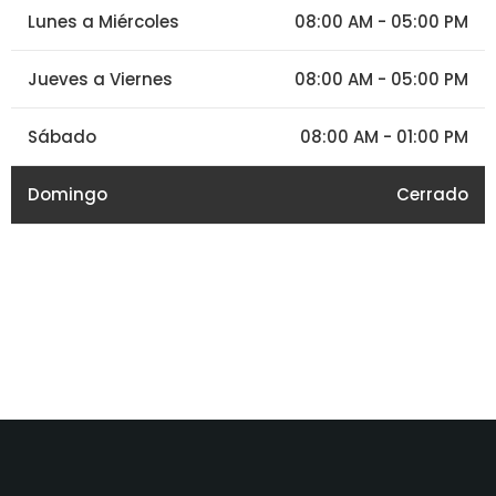
Lunes a Miércoles
08:00 AM - 05:00 PM
Jueves a Viernes
08:00 AM - 05:00 PM
Sábado
08:00 AM - 01:00 PM
Domingo
Cerrado