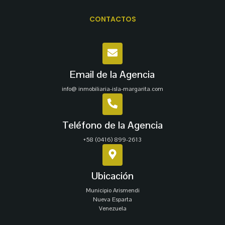
CONTACTOS
Email de la Agencia
info@ inmobiliaria-isla-margarita.com
Teléfono de la Agencia
+58 (0416) 899-2613
Ubicación
Municipio Arismendi
Nueva Esparta
Venezuela