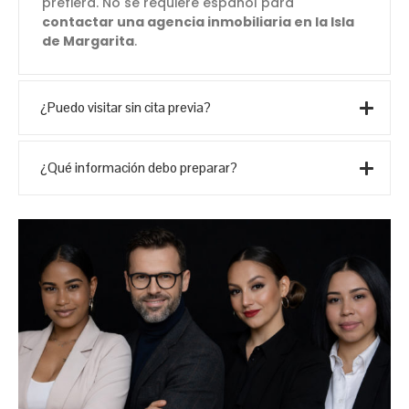
prefiera. No se requiere español para
contactar una agencia inmobiliaria en la Isla
de Margarita
.
¿Puedo visitar sin cita previa?
¿Qué información debo preparar?