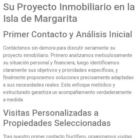
Su Proyecto Inmobiliario en la
Isla de Margarita
Primer Contacto y Análisis Inicial
Contáctenos sin demora para discutir seriamente su
proyecto inmobiliario. Primero analizamos meticulosamente
su situación personal y financiera, luego identificamos
claramente sus objetivos y prioridades específicas, y
finalmente proponemos soluciones precisamente adaptadas
a sus necesidades reales. Este enfoque metódico y
estructurado garantiza un acompañamiento verdaderamente
a medida.
Visitas Personalizadas a
Propiedades Seleccionadas
Tras nuestro primer contacto fructífero, organizamos visitas