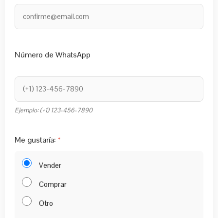
Número de WhatsApp
Ejemplo: (+1) 123-456-7890
Me gustaría:
Vender
Comprar
Otro