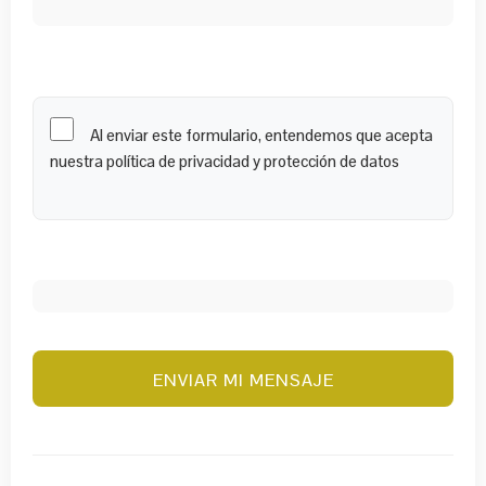
Al enviar este formulario, entendemos que acepta
nuestra política de privacidad y protección de datos