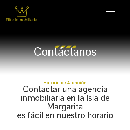
Contáctanos
Horario de Atención
Contactar una agencia
inmobiliaria en la Isla de
Margarita
es fácil en nuestro horario