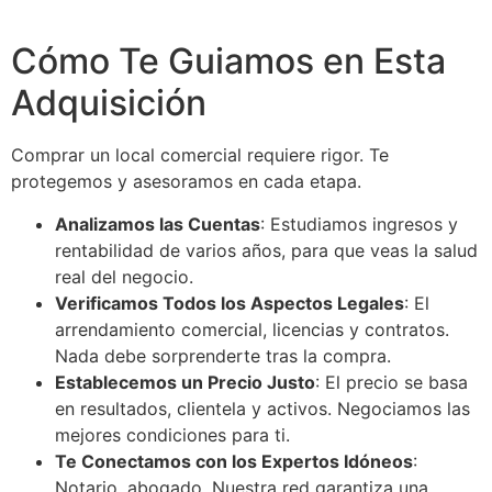
Cómo Te Guiamos en Esta
Adquisición
Comprar un local comercial requiere rigor. Te
protegemos y asesoramos en cada etapa.
Analizamos las Cuentas
: Estudiamos ingresos y
rentabilidad de varios años, para que veas la salud
real del negocio.
Verificamos Todos los Aspectos Legales
: El
arrendamiento comercial, licencias y contratos.
Nada debe sorprenderte tras la compra.
Establecemos un Precio Justo
: El precio se basa
en resultados, clientela y activos. Negociamos las
mejores condiciones para ti.
Te Conectamos con los Expertos Idóneos
:
Notario, abogado. Nuestra red garantiza una