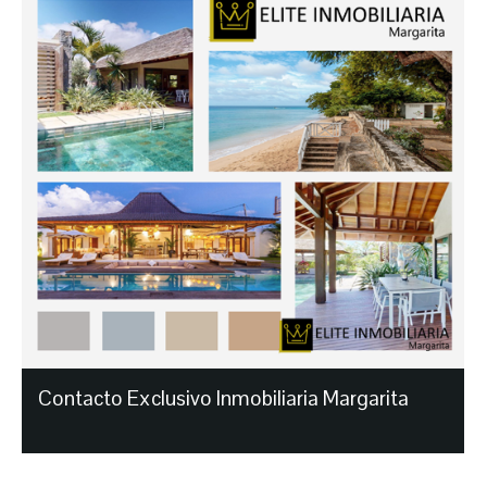
Contacto Exclusivo Inmobiliaria Margarita