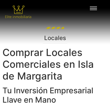
Locales
Comprar Locales
Comerciales en Isla
de Margarita
Tu Inversión Empresarial
Llave en Mano