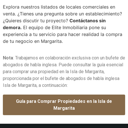
Explora nuestros listados de locales comerciales en
venta. ¿Tienes una pregunta sobre un establecimiento?
¿Quieres discutir tu proyecto?
Contáctanos sin
demora.
El equipo de Elite Inmobiliaria pone su
experiencia a tu servicio para hacer realidad la compra
de tu negocio en Margarita.
Nota
: Trabajamos en colaboración exclusiva con un bufete de
abogados de habla inglesa. Puede consultar la guía esencial
para comprar una propiedad en la Isla de Margarita,
proporcionada por el bufete de abogados de habla inglesa
Isla de Margarita, a continuación:
Guía para Comprar Propiedades en la Isla de
Margarita