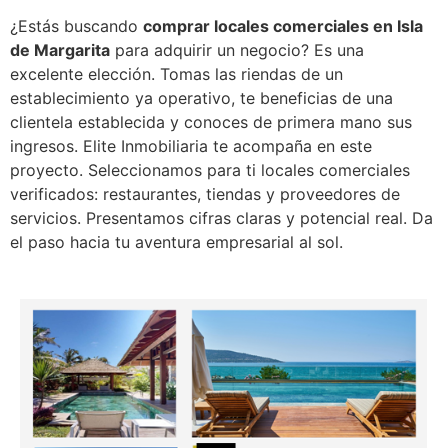
¿Estás buscando
comprar locales comerciales en Isla
de Margarita
para adquirir un negocio? Es una
excelente elección. Tomas las riendas de un
establecimiento ya operativo, te beneficias de una
clientela establecida y conoces de primera mano sus
ingresos. Elite Inmobiliaria te acompaña en este
proyecto. Seleccionamos para ti locales comerciales
verificados: restaurantes, tiendas y proveedores de
servicios. Presentamos cifras claras y potencial real. Da
el paso hacia tu aventura empresarial al sol.