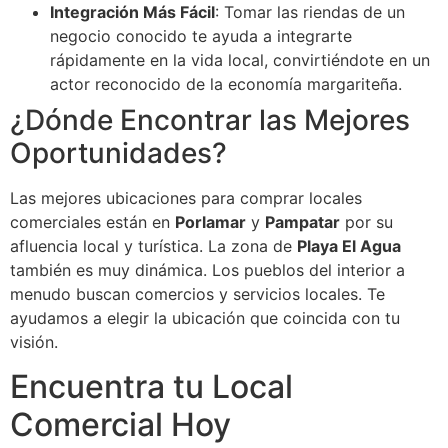
Integración Más Fácil
: Tomar las riendas de un
negocio conocido te ayuda a integrarte
rápidamente en la vida local, convirtiéndote en un
actor reconocido de la economía margariteña.
¿Dónde Encontrar las Mejores
Oportunidades?
Las mejores ubicaciones para comprar locales
comerciales están en
Porlamar
y
Pampatar
por su
afluencia local y turística. La zona de
Playa El Agua
también es muy dinámica. Los pueblos del interior a
menudo buscan comercios y servicios locales. Te
ayudamos a elegir la ubicación que coincida con tu
visión.
Encuentra tu Local
Comercial Hoy