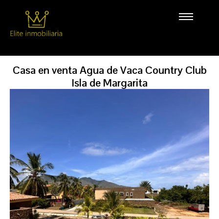
Casa en venta Agua de Vaca Country Club
Isla de Margarita