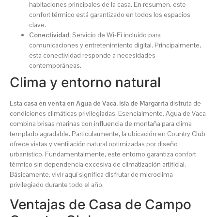
habitaciones principales de la casa. En resumen, este
confort térmico está garantizado en todos los espacios
clave.
Conectividad:
Servicio de Wi-Fi incluido para
comunicaciones y entretenimiento digital. Principalmente,
esta conectividad responde a necesidades
contemporáneas.
Clima y entorno natural
Esta
casa en venta en Agua de Vaca, Isla de Margarita
disfruta de
condiciones climáticas privilegiadas. Esencialmente, Agua de Vaca
combina brisas marinas con influencia de montaña para clima
templado agradable. Particularmente, la ubicación en Country Club
ofrece vistas y ventilación natural optimizadas por diseño
urbanístico. Fundamentalmente, este entorno garantiza confort
térmico sin dependencia excesiva de climatización artificial.
Básicamente, vivir aquí significa disfrutar de microclima
privilegiado durante todo el año.
Ventajas de Casa de Campo