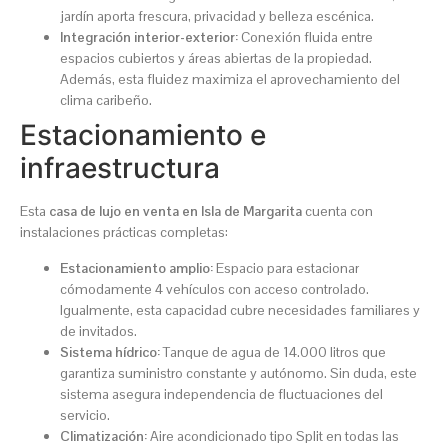
jardín aporta frescura, privacidad y belleza escénica.
Integración interior-exterior:
Conexión fluida entre
espacios cubiertos y áreas abiertas de la propiedad.
Además, esta fluidez maximiza el aprovechamiento del
clima caribeño.
Estacionamiento e
infraestructura
Esta
casa de lujo en venta en Isla de Margarita
cuenta con
instalaciones prácticas completas:
Estacionamiento amplio:
Espacio para estacionar
cómodamente 4 vehículos con acceso controlado.
Igualmente, esta capacidad cubre necesidades familiares y
de invitados.
Sistema hídrico:
Tanque de agua de 14.000 litros que
garantiza suministro constante y autónomo. Sin duda, este
sistema asegura independencia de fluctuaciones del
servicio.
Climatización:
Aire acondicionado tipo Split en todas las