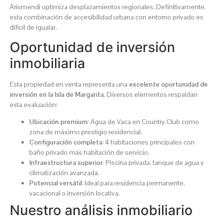
Arismendi optimiza desplazamientos regionales. Definitivamente,
esta combinación de accesibilidad urbana con entorno privado es
difícil de igualar.
Oportunidad de inversión
inmobiliaria
Esta propiedad en venta representa una
excelente oportunidad de
inversión en la Isla de Margarita
. Diversos elementos respaldan
esta evaluación:
Ubicación premium:
Agua de Vaca en Country Club como
zona de máximo prestigio residencial.
Configuración completa:
4 habitaciones principales con
baño privado más habitación de servicio.
Infraestructura superior:
Piscina privada, tanque de agua y
climatización avanzada.
Potencial versátil:
Ideal para residencia permanente,
vacacional o inversión locativa.
Nuestro análisis inmobiliario