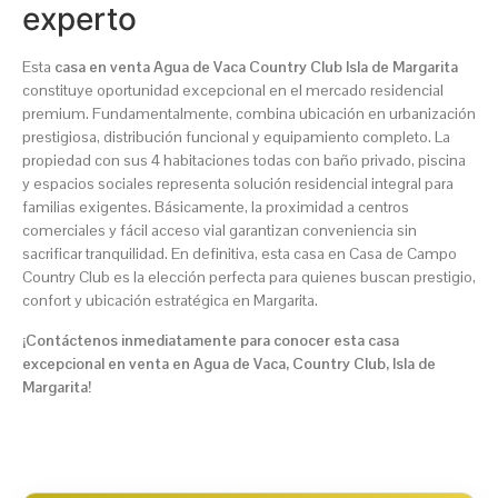
experto
Esta
casa en venta Agua de Vaca Country Club Isla de Margarita
constituye oportunidad excepcional en el mercado residencial
premium. Fundamentalmente, combina ubicación en urbanización
prestigiosa, distribución funcional y equipamiento completo. La
propiedad con sus 4 habitaciones todas con baño privado, piscina
y espacios sociales representa solución residencial integral para
familias exigentes. Básicamente, la proximidad a centros
comerciales y fácil acceso vial garantizan conveniencia sin
sacrificar tranquilidad. En definitiva, esta casa en Casa de Campo
Country Club es la elección perfecta para quienes buscan prestigio,
confort y ubicación estratégica en Margarita.
¡Contáctenos inmediatamente para conocer esta casa
excepcional en venta en Agua de Vaca, Country Club, Isla de
Margarita!