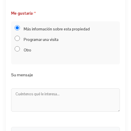
Me gustaría:
Más información sobre esta propiedad
Programar una visita
Otro
Su mensaje