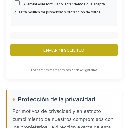
Al enviar este formulario, entendemos que acepta
nuestra política de privacidad y protección de datos
Los campos marcados con * son obligatorios
Protección de la privacidad
Por motivos de privacidad y en estricto
cumplimiento de nuestros compromisos con
los propietarios, la dirección exacta de esta