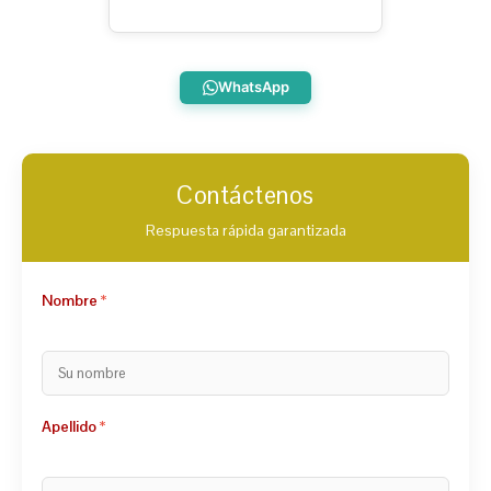
WhatsApp
Contáctenos
Respuesta rápida garantizada
Nombre
Apellido