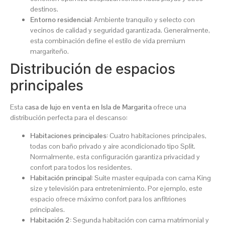
destinos.
Entorno residencial:
Ambiente tranquilo y selecto con
vecinos de calidad y seguridad garantizada. Generalmente,
esta combinación define el estilo de vida premium
margariteño.
Distribución de espacios
principales
Esta
casa de lujo en venta en Isla de Margarita
ofrece una
distribución perfecta para el descanso:
Habitaciones principales:
Cuatro habitaciones principales,
todas con baño privado y aire acondicionado tipo Split.
Normalmente, esta configuración garantiza privacidad y
confort para todos los residentes.
Habitación principal:
Suite master equipada con cama King
size y televisión para entretenimiento. Por ejemplo, este
espacio ofrece máximo confort para los anfitriones
principales.
Habitación 2:
Segunda habitación con cama matrimonial y