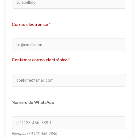
Correo electrónico
Confirmar correo electrónico
Número de WhatsApp
Ejemplo: (+1) 123-456-7890