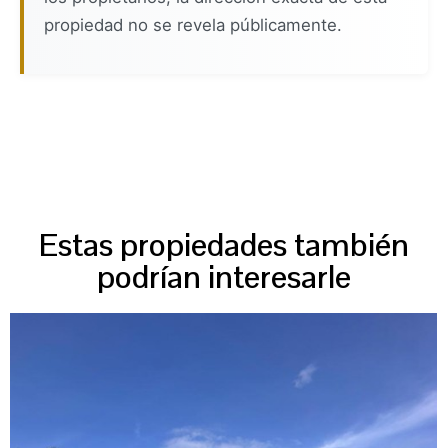
propiedad no se revela públicamente.
Estas propiedades también
podrían interesarle