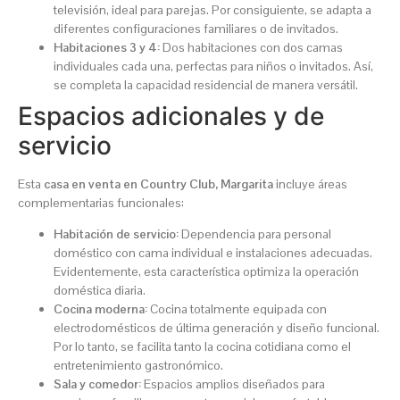
televisión, ideal para parejas. Por consiguiente, se adapta a
diferentes configuraciones familiares o de invitados.
Habitaciones 3 y 4:
Dos habitaciones con dos camas
individuales cada una, perfectas para niños o invitados. Así,
se completa la capacidad residencial de manera versátil.
Espacios adicionales y de
servicio
Esta
casa en venta en Country Club, Margarita
incluye áreas
complementarias funcionales:
Habitación de servicio:
Dependencia para personal
doméstico con cama individual e instalaciones adecuadas.
Evidentemente, esta característica optimiza la operación
doméstica diaria.
Cocina moderna:
Cocina totalmente equipada con
electrodomésticos de última generación y diseño funcional.
Por lo tanto, se facilita tanto la cocina cotidiana como el
entretenimiento gastronómico.
Sala y comedor:
Espacios amplios diseñados para