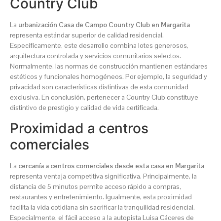
Country Club
La
urbanización Casa de Campo Country Club en Margarita
representa estándar superior de calidad residencial.
Específicamente, este desarrollo combina lotes generosos,
arquitectura controlada y servicios comunitarios selectos.
Normalmente, las normas de construcción mantienen estándares
estéticos y funcionales homogéneos. Por ejemplo, la seguridad y
privacidad son características distintivas de esta comunidad
exclusiva. En conclusión, pertenecer a Country Club constituye
distintivo de prestigio y calidad de vida certificada.
Proximidad a centros
comerciales
La
cercanía a centros comerciales desde esta casa en Margarita
representa ventaja competitiva significativa. Principalmente, la
distancia de 5 minutos permite acceso rápido a compras,
restaurantes y entretenimiento. Igualmente, esta proximidad
facilita la vida cotidiana sin sacrificar la tranquilidad residencial.
Especialmente, el fácil acceso a la autopista Luisa Cáceres de