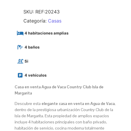
SKU:
REF:20243
Categoría:
Casas
4 habitaciones amplias
4 baños
Si
4 vehículos
Casa en venta Agua de Vaca Country Club Isla de
Margarita
Descubre esta
elegante casa en venta en Agua de Vaca
,
dentro de la prestigiosa urbanización Country Club de la
Isla de Margarita. Esta propiedad de amplios espacios
incluye 4 habitaciones principales con baño privado,
habitación de servicio, cocina moderna totalmente