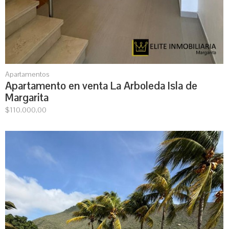
Apartamentos
Apartamento en venta La Arboleda Isla de
Margarita
$
110.000,00