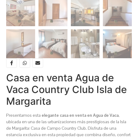
Casa en venta Agua de
Vaca Country Club Isla de
Margarita
Presentamos esta
elegante casa en venta en Agua de Vaca
,
ubicada en una de las urbanizaciones más prestigiosas de la Isla
de Margarita: Casa de Campo Country Club. Disfruta de una
estancia exclusiva en esta propiedad que combina diseño, confort