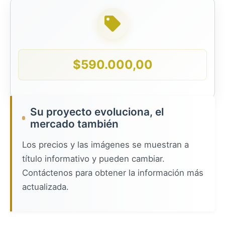
$
590.000,00
Su proyecto evoluciona, el
mercado también
Los precios y las imágenes se muestran a
título informativo y pueden cambiar.
Contáctenos para obtener la información más
actualizada.