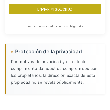
Los campos marcados con * son obligatorios
Protección de la privacidad
Por motivos de privacidad y en estricto
cumplimiento de nuestros compromisos con
los propietarios, la dirección exacta de esta
propiedad no se revela públicamente.