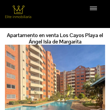
Apartamento en venta Los Cayos Playa el
Ángel Isla de Margarita