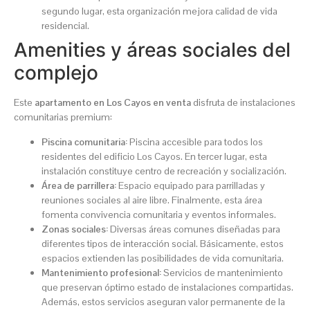
segundo lugar, esta organización mejora calidad de vida
residencial.
Amenities y áreas sociales del
complejo
Este
apartamento en Los Cayos en venta
disfruta de instalaciones
comunitarias premium:
Piscina comunitaria:
Piscina accesible para todos los
residentes del edificio Los Cayos. En tercer lugar, esta
instalación constituye centro de recreación y socialización.
Área de parrillera:
Espacio equipado para parrilladas y
reuniones sociales al aire libre. Finalmente, esta área
fomenta convivencia comunitaria y eventos informales.
Zonas sociales:
Diversas áreas comunes diseñadas para
diferentes tipos de interacción social. Básicamente, estos
espacios extienden las posibilidades de vida comunitaria.
Mantenimiento profesional:
Servicios de mantenimiento
que preservan óptimo estado de instalaciones compartidas.
Además, estos servicios aseguran valor permanente de la