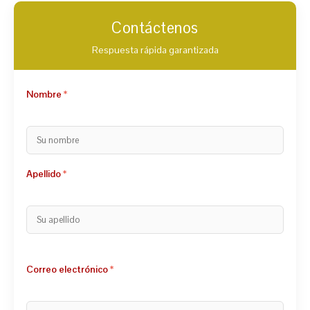
Contáctenos
Respuesta rápida garantizada
Nombre
Apellido
Correo electrónico