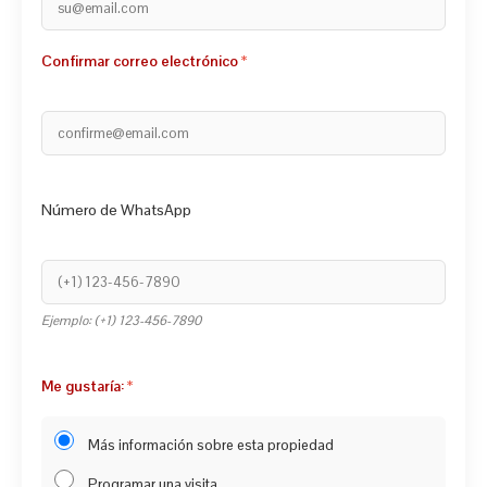
Confirmar correo electrónico
Número de WhatsApp
Ejemplo: (+1) 123-456-7890
Me gustaría:
Más información sobre esta propiedad
Programar una visita