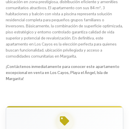
ubicación en zona prestigiosa, distribución eficiente y amenities
comunitarios atractivos. El apartamento con sus 84 m², 3
habitaciones y balcón con vista a piscina representa solución
residencial completa para pequeños grupos familiares o
inversores. Básicamente, la combinación de superficie optimizada,
piso estratégico y entorno controlado garantiza calidad de vida
superior y potencial de revalorización. En definitiva, este
apartamento en Los Cayos es la elección perfecta para quienes
buscan funcionalidad, ubicación privilegiada y acceso a
comodidades comunitarias en Margarita.
¡Contáctenos inmediatamente para conocer este apartamento
excepcional en venta en Los Cayos, Playa el Ángel, Isla de
Margarita!