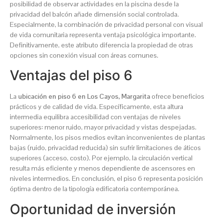
posibilidad de observar actividades en la piscina desde la
privacidad del balcón añade dimensión social controlada.
Especialmente, la combinación de privacidad personal con visual
de vida comunitaria representa ventaja psicológica importante.
Definitivamente, este atributo diferencia la propiedad de otras
opciones sin conexión visual con áreas comunes.
Ventajas del piso 6
La
ubicación en piso 6 en Los Cayos, Margarita
ofrece beneficios
prácticos y de calidad de vida. Específicamente, esta altura
intermedia equilibra accesibilidad con ventajas de niveles
superiores: menor ruido, mayor privacidad y vistas despejadas.
Normalmente, los pisos medios evitan inconvenientes de plantas
bajas (ruido, privacidad reducida) sin sufrir limitaciones de áticos
superiores (acceso, costo). Por ejemplo, la circulación vertical
resulta más eficiente y menos dependiente de ascensores en
niveles intermedios. En conclusión, el piso 6 representa posición
óptima dentro de la tipología edificatoria contemporánea.
Oportunidad de inversión