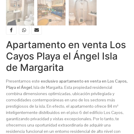
Apartamento en venta Los
Cayos Playa el Ángel Isla
de Margarita
Presentamos este
exclusivo apartamento en venta en Los Cayos,
Playa el Ángel
, Isla de Margarita. Esta propiedad residencial
combina dimensiones optimizadas, ubicación privilegiada y
comodidades contemporáneas en uno de los sectores más
prestigiosos de la isla. En efecto, el apartamento ofrece 84 m²
inteligentemente distribuidos en el piso 6 del edificio Los Cayos,
garantizando privacidad y vistas excepcionales. Por lo tanto, te
ofrecemos una oportunidad extraordinaria de adquirir una
residencia funcional en un entorno residencial de alto nivel con