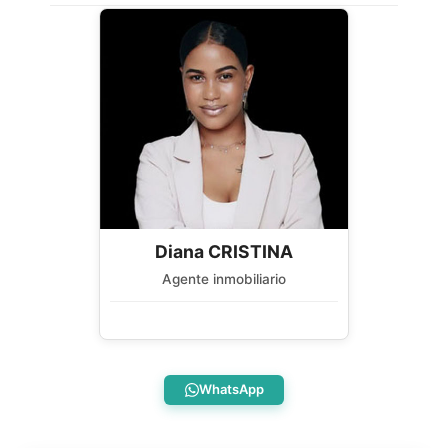
Diana CRISTINA
Agente inmobiliario
WhatsApp