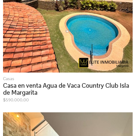
Casas
Casa en venta Agua de Vaca Country Club Isla
de Margarita
$
590.000,00