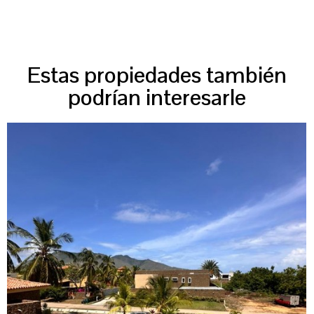
Estas propiedades también
podrían interesarle