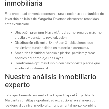
inmobiliaria
Esta propiedad en venta representa una
excelente oportunidad de
inversión en la Isla de Margarita
. Diversos elementos respaldan
esta evaluación:
Ubicación premium:
Playa el Ángel como zona de máximo
prestigio y constante revalorización.
Distribución eficiente:
84 m² con 3 habitaciones que
maximizan funcionalidad en superficie compacta.
Amenities incluidos:
Acceso a piscina, parrillera y áreas
sociales del complejo Los Cayos.
Condiciones óptimas:
Piso 6 con balcón vista piscina que
añade valor diferencial.
Nuestro análisis inmobiliario
experto
Este
apartamento en venta Los Cayos Playa el Ángel Isla de
Margarita
constituye oportunidad excepcional en el mercado
residencial de nivel medio-alto. Fundamentalmente, combina