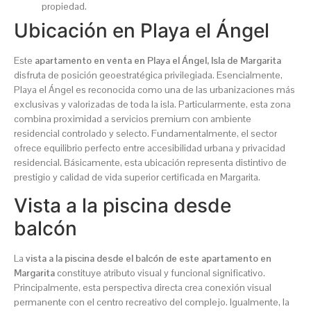
propiedad.
Ubicación en Playa el Ángel
Este
apartamento en venta en Playa el Ángel, Isla de Margarita
disfruta de posición geoestratégica privilegiada. Esencialmente,
Playa el Ángel es reconocida como una de las urbanizaciones más
exclusivas y valorizadas de toda la isla. Particularmente, esta zona
combina proximidad a servicios premium con ambiente
residencial controlado y selecto. Fundamentalmente, el sector
ofrece equilibrio perfecto entre accesibilidad urbana y privacidad
residencial. Básicamente, esta ubicación representa distintivo de
prestigio y calidad de vida superior certificada en Margarita.
Vista a la piscina desde
balcón
La
vista a la piscina desde el balcón de este apartamento en
Margarita
constituye atributo visual y funcional significativo.
Principalmente, esta perspectiva directa crea conexión visual
permanente con el centro recreativo del complejo. Igualmente, la