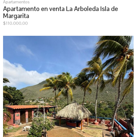
Apartamentos
Apartamento en venta La Arboleda Isla de
Margarita
$
110.000,00