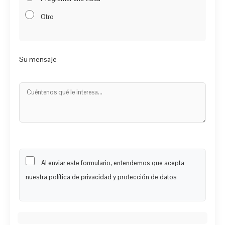
Otro
Su mensaje
Al enviar este formulario, entendemos que acepta
nuestra política de privacidad y protección de datos