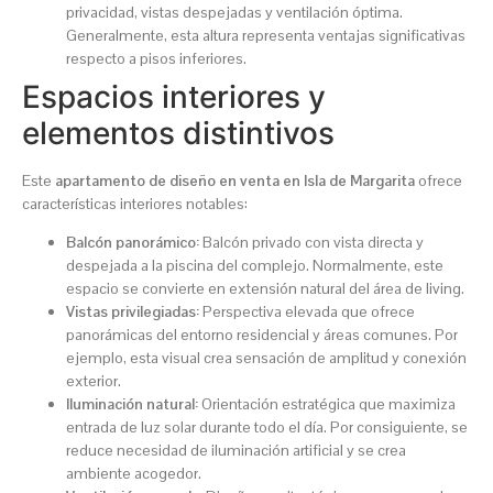
privacidad, vistas despejadas y ventilación óptima.
Generalmente, esta altura representa ventajas significativas
respecto a pisos inferiores.
Espacios interiores y
elementos distintivos
Este
apartamento de diseño en venta en Isla de Margarita
ofrece
características interiores notables:
Balcón panorámico:
Balcón privado con vista directa y
despejada a la piscina del complejo. Normalmente, este
espacio se convierte en extensión natural del área de living.
Vistas privilegiadas:
Perspectiva elevada que ofrece
panorámicas del entorno residencial y áreas comunes. Por
ejemplo, esta visual crea sensación de amplitud y conexión
exterior.
Iluminación natural:
Orientación estratégica que maximiza
entrada de luz solar durante todo el día. Por consiguiente, se
reduce necesidad de iluminación artificial y se crea
ambiente acogedor.