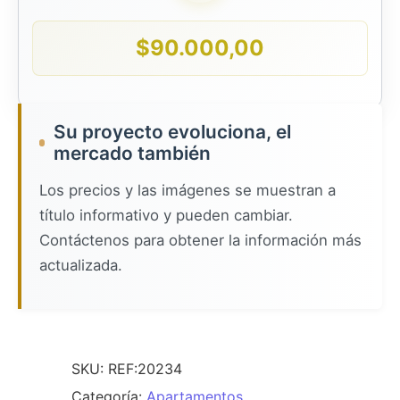
$
90.000,00
Su proyecto evoluciona, el
mercado también
Los precios y las imágenes se muestran a
título informativo y pueden cambiar.
Contáctenos para obtener la información más
actualizada.
SKU:
REF:20234
Categoría:
Apartamentos