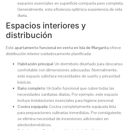
espacios esenciales en superficie compacta pero completa.
Generalmente, esta eficiencia optimiza experiencia de vida
diaria.
Espacios interiores y
distribución
Este
apartamento funcional en venta en Isla de Margarita
ofrece
distribución interior cuidadosamente planificada:
Habitación principal:
Un dormitorio diseñado para descanso
confortable con dimensiones adecuadas. Normalmente,
este espacio satisface necesidades de sueño y privacidad
básicas.
Baño completo:
Un baño funcional que cubre todas las
necesidades sanitarias diarias. Por ejemplo, este espacio
incluye instalaciones esenciales para higiene personal.
Cocina equipada:
Cocina completamente equipada lista
para preparaciones culinarias inmediatas. Por consiguiente,
se elimina necesidad de inversiones adicionales en
electrodomésticos.