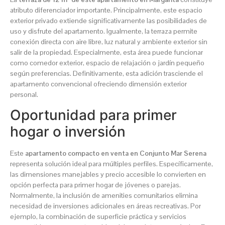
atributo diferenciador importante. Principalmente, este espacio
exterior privado extiende significativamente las posibilidades de
uso y disfrute del apartamento. Igualmente, la terraza permite
conexión directa con aire libre, luz natural y ambiente exterior sin
salir de la propiedad. Especialmente, esta área puede funcionar
como comedor exterior, espacio de relajación o jardín pequeño
según preferencias. Definitivamente, esta adición trasciende el
apartamento convencional ofreciendo dimensión exterior
personal.
Oportunidad para primer
hogar o inversión
Este
apartamento compacto en venta en Conjunto Mar Serena
representa solución ideal para múltiples perfiles. Específicamente,
las dimensiones manejables y precio accesible lo convierten en
opción perfecta para primer hogar de jóvenes o parejas.
Normalmente, la inclusión de amenities comunitarios elimina
necesidad de inversiones adicionales en áreas recreativas. Por
ejemplo, la combinación de superficie práctica y servicios