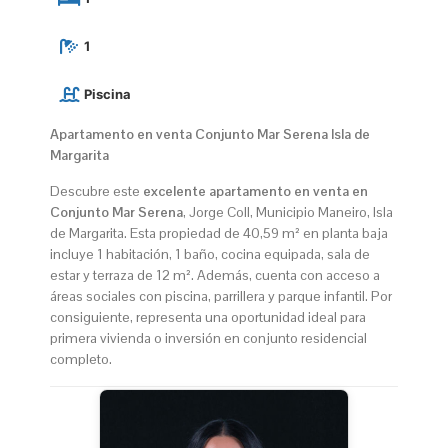
1
Piscina
Apartamento en venta Conjunto Mar Serena Isla de
Margarita
Descubre este
excelente apartamento en venta en
Conjunto Mar Serena
, Jorge Coll, Municipio Maneiro, Isla
de Margarita. Esta propiedad de 40,59 m² en planta baja
incluye 1 habitación, 1 baño, cocina equipada, sala de
estar y terraza de 12 m². Además, cuenta con acceso a
áreas sociales con piscina, parrillera y parque infantil. Por
consiguiente, representa una oportunidad ideal para
primera vivienda o inversión en conjunto residencial
completo.