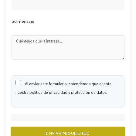
Su mensaje
Al enviar este formulario, entendemos que acepta
nuestra política de privacidad y protección de datos