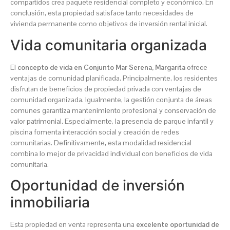
compartidos crea paquete residencial completo y económico. En
conclusión, esta propiedad satisface tanto necesidades de
vivienda permanente como objetivos de inversión rental inicial.
Vida comunitaria organizada
El
concepto de vida en Conjunto Mar Serena, Margarita
ofrece
ventajas de comunidad planificada. Principalmente, los residentes
disfrutan de beneficios de propiedad privada con ventajas de
comunidad organizada. Igualmente, la gestión conjunta de áreas
comunes garantiza mantenimiento profesional y conservación de
valor patrimonial. Especialmente, la presencia de parque infantil y
piscina fomenta interacción social y creación de redes
comunitarias. Definitivamente, esta modalidad residencial
combina lo mejor de privacidad individual con beneficios de vida
comunitaria.
Oportunidad de inversión
inmobiliaria
Esta propiedad en venta representa una
excelente oportunidad de