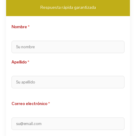
Respuesta rápida garantizada
Nombre
Apellido
Correo electrónico