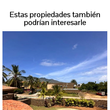
Estas propiedades también
podrían interesarle