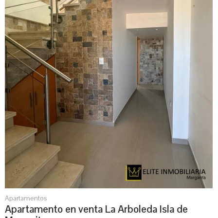
Apartamentos
Apartamento en venta La Arboleda Isla de