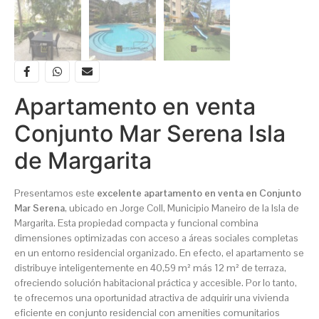
Apartamento en venta
Conjunto Mar Serena Isla
de Margarita
Presentamos este
excelente apartamento en venta en Conjunto
Mar Serena
, ubicado en Jorge Coll, Municipio Maneiro de la Isla de
Margarita. Esta propiedad compacta y funcional combina
dimensiones optimizadas con acceso a áreas sociales completas
en un entorno residencial organizado. En efecto, el apartamento se
distribuye inteligentemente en 40,59 m² más 12 m² de terraza,
ofreciendo solución habitacional práctica y accesible. Por lo tanto,
te ofrecemos una oportunidad atractiva de adquirir una vivienda
eficiente en conjunto residencial con amenities comunitarios