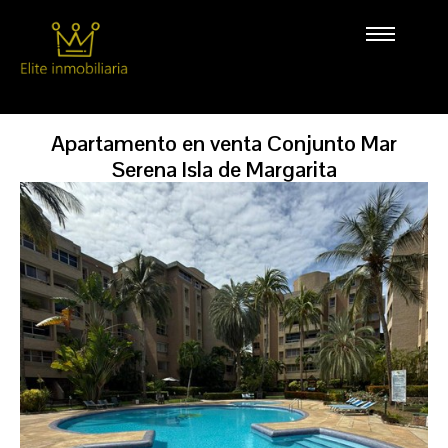
Apartamento en venta Conjunto Mar
Serena Isla de Margarita