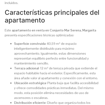
incluidos.
Características principales del
apartamento
Este
apartamento en venta en Conjunto Mar Serena, Margarita
presenta especificaciones técnicas optimizadas:
Superficie construida:
40,59 m² de espacio
inteligentemente distribuido para máximo
aprovechamiento. Igualmente, estas dimensiones
representan equilibrio perfecto entre funcionalidad y
mantenimiento sencillo.
Terraza adicional:
12 m² de terraza privada que extiende el
espacio habitable hacia el exterior. Específicamente, esta
área añade valor al apartamento y conexión con el entorno.
Ubicación estratégica:
Planta baja que facilita accesibilidad
y ofrece comodidades prácticas inmediatas. Del mismo
modo, esta posición elimina necesidades de uso de
ascensores o escaleras.
Distribución eficiente:
Diseño que organiza todos los