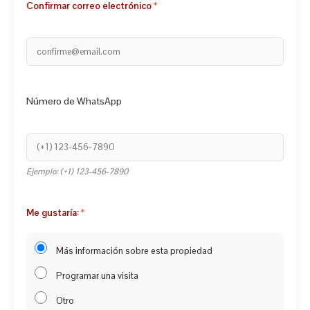
Confirmar correo electrónico
Número de WhatsApp
Ejemplo: (+1) 123-456-7890
Me gustaría:
Más información sobre esta propiedad
Programar una visita
Otro