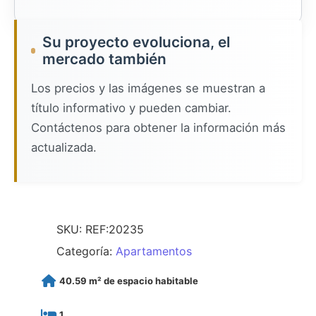
Su proyecto evoluciona, el
mercado también
Los precios y las imágenes se muestran a
título informativo y pueden cambiar.
Contáctenos para obtener la información más
actualizada.
SKU:
REF:20235
Categoría:
Apartamentos
40.59 m² de espacio habitable
1