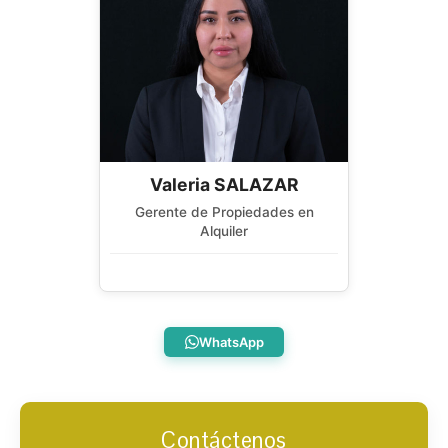
Valeria SALAZAR
Gerente de Propiedades en
Alquiler
WhatsApp
Contáctenos