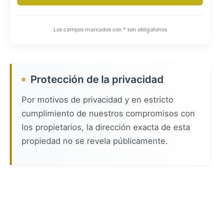
Los campos marcados con * son obligatorios
Protección de la privacidad
Por motivos de privacidad y en estricto
cumplimiento de nuestros compromisos con
los propietarios, la dirección exacta de esta
propiedad no se revela públicamente.