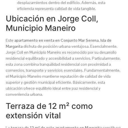
desplazamientos dentro del edificio. Además, esta
eficiencia representa calidad de vida tangible.
Ubicación en Jorge Coll,
Municipio Maneiro
Este
apartamento en venta en Conjunto Mar Serena, Isla de
Margarita
disfruta de posición urbana ventajosa. Esencialmente,
Jorge Coll en Municipio Maneiro es reconocido por su desarrollo
residencial equilibrado y accesibilidad a servicios. Particularmente,
esta zona combina tranquilidad residencial con proximidad a
comercios, transporte y servicios esenciales. Fundamentalmente,
el Municipio Maneiro mantiene reputación de calidad de vida
superior y gestión municipal eficiente. Básicamente, esta
ubicación ofrece equilibrio ideal entre paz residencial y
conveniencia urbana.
Terraza de 12 m² como
extensión vital
La
terraza de 12 m² de este apartamento en Margarita
constituye