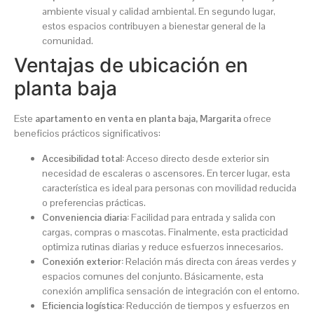
ambiente visual y calidad ambiental. En segundo lugar,
estos espacios contribuyen a bienestar general de la
comunidad.
Ventajas de ubicación en
planta baja
Este
apartamento en venta en planta baja, Margarita
ofrece
beneficios prácticos significativos:
Accesibilidad total:
Acceso directo desde exterior sin
necesidad de escaleras o ascensores. En tercer lugar, esta
característica es ideal para personas con movilidad reducida
o preferencias prácticas.
Conveniencia diaria:
Facilidad para entrada y salida con
cargas, compras o mascotas. Finalmente, esta practicidad
optimiza rutinas diarias y reduce esfuerzos innecesarios.
Conexión exterior:
Relación más directa con áreas verdes y
espacios comunes del conjunto. Básicamente, esta
conexión amplifica sensación de integración con el entorno.
Eficiencia logística:
Reducción de tiempos y esfuerzos en