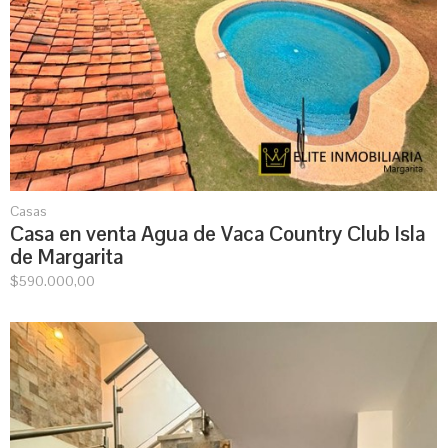
Casas
Casa en venta Agua de Vaca Country Club Isla
de Margarita
$
590.000,00