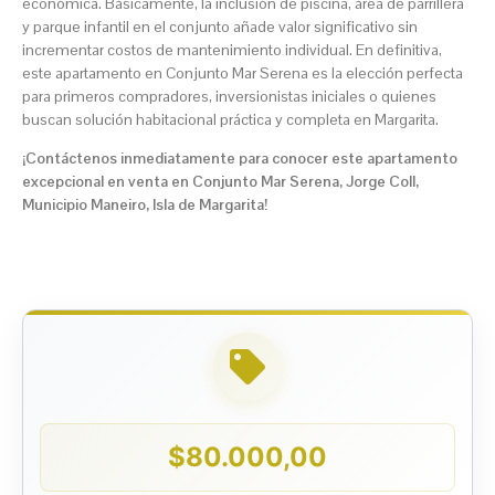
económica. Básicamente, la inclusión de piscina, área de parrillera
y parque infantil en el conjunto añade valor significativo sin
incrementar costos de mantenimiento individual. En definitiva,
este apartamento en Conjunto Mar Serena es la elección perfecta
para primeros compradores, inversionistas iniciales o quienes
buscan solución habitacional práctica y completa en Margarita.
¡Contáctenos inmediatamente para conocer este apartamento
excepcional en venta en Conjunto Mar Serena, Jorge Coll,
Municipio Maneiro, Isla de Margarita!
$
80.000,00