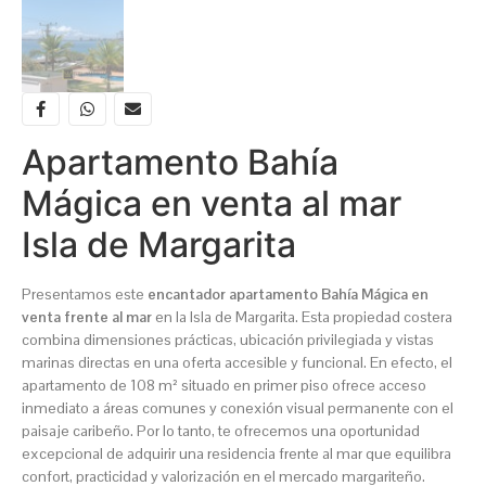
Apartamento Bahía
Mágica en venta al mar
Isla de Margarita
Presentamos este
encantador apartamento Bahía Mágica en
venta frente al mar
en la Isla de Margarita. Esta propiedad costera
combina dimensiones prácticas, ubicación privilegiada y vistas
marinas directas en una oferta accesible y funcional. En efecto, el
apartamento de 108 m² situado en primer piso ofrece acceso
inmediato a áreas comunes y conexión visual permanente con el
paisaje caribeño. Por lo tanto, te ofrecemos una oportunidad
excepcional de adquirir una residencia frente al mar que equilibra
confort, practicidad y valorización en el mercado margariteño.