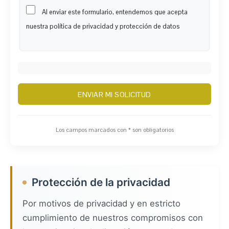
Al enviar este formulario, entendemos que acepta
nuestra política de privacidad y protección de datos
Los campos marcados con * son obligatorios
Protección de la privacidad
Por motivos de privacidad y en estricto
cumplimiento de nuestros compromisos con