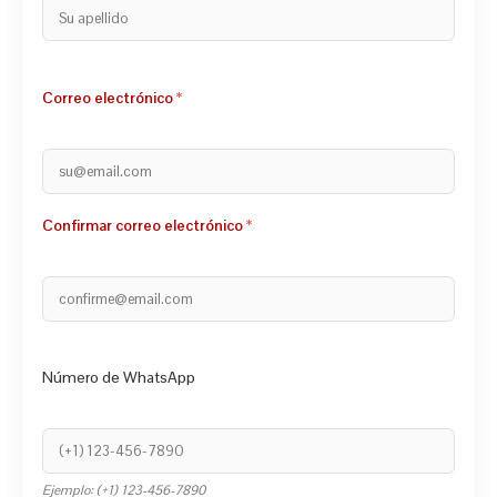
Correo electrónico
Confirmar correo electrónico
Número de WhatsApp
Ejemplo: (+1) 123-456-7890