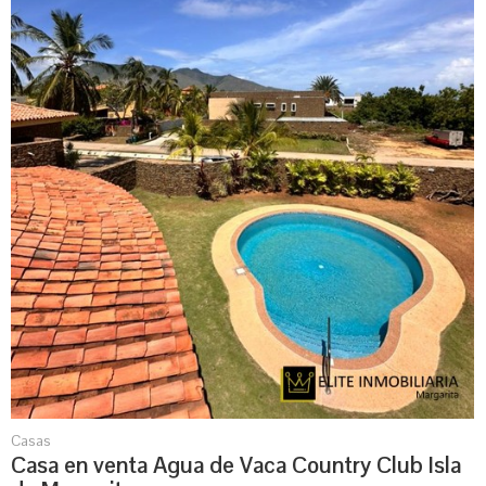
Casas
Casa en venta Agua de Vaca Country Club Isla