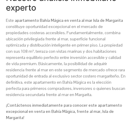
experto
Este
apartamento Bahía Mágica en venta al mar Isla de Margarita
constituye oportunidad excepcional en el mercado de
propiedades costeras accesibles. Fundamentalmente, combina
ubicación privilegiada frente al mar, superficie funcional
optimizada y distribución inteligente en primer piso. La propiedad
con sus 108 m², terraza con vistas marinas y dos habitaciones
representa equilibrio perfecto entre inversión accesible y calidad
de vida premium. Básicamente, la posibilidad de adquirir
residencia frente al mar en este segmento de mercado ofrece rara
oportunidad de entrada al exclusivo sector costero margariteño. En
definitiva, este apartamento en Bahía Mágica es la elección
perfecta para primeros compradores, inversores o quienes buscan
residencia secundaria frente al mar en Margarita.
¡Contáctenos inmediatamente para conocer este apartamento
excepcional en venta en Bahía Mágica, frente al mar, Isla de
Margarita!