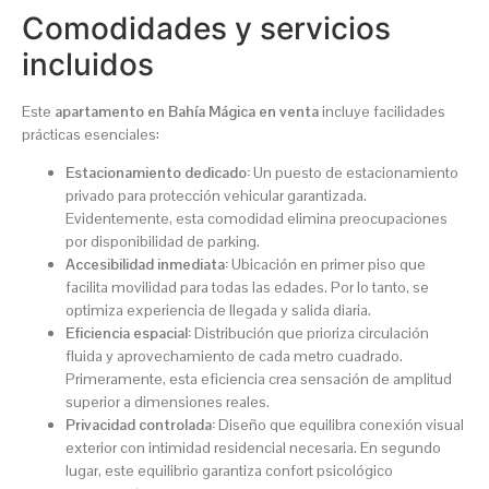
Comodidades y servicios
incluidos
Este
apartamento en Bahía Mágica en venta
incluye facilidades
prácticas esenciales:
Estacionamiento dedicado:
Un puesto de estacionamiento
privado para protección vehicular garantizada.
Evidentemente, esta comodidad elimina preocupaciones
por disponibilidad de parking.
Accesibilidad inmediata:
Ubicación en primer piso que
facilita movilidad para todas las edades. Por lo tanto, se
optimiza experiencia de llegada y salida diaria.
Eficiencia espacial:
Distribución que prioriza circulación
fluida y aprovechamiento de cada metro cuadrado.
Primeramente, esta eficiencia crea sensación de amplitud
superior a dimensiones reales.
Privacidad controlada:
Diseño que equilibra conexión visual
exterior con intimidad residencial necesaria. En segundo
lugar, este equilibrio garantiza confort psicológico