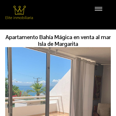
Apartamento Bahía Mágica en venta al mar
Isla de Margarita