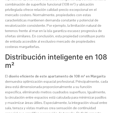
combinación de superficie funcional (108 m²) y ubicación
privilegiada ofrece relación calidad-precio excepcional en el
mercado costero. Normalmente, propiedades con estas
características mantienen demanda constante y potencial de
revalorización consistente. Por ejemplo, la limitación natural de
terrenos frente al mar en la isla garantiza escasez progresiva de
ofertas similares. En conclusión, esta propiedad constituye punto
de entrada accesible al exclusivo mercado de propiedades
costeras margariteñas.
Distribución inteligente en 108
m²
El
diseño eficiente de este apartamento de 108 m² en Margarita
demuestra optimización espacial profesional. Principalmente, cada
área está dimensionada proporcionalmente a su función
específica, eliminando metros cuadrados superfluos. Igualmente,
la circulación entre espacios está calculada para minimizar pasillos
y maximizar áreas útiles. Especialmente, la integración visual entre
sala, terraza y vistas marinas crea sensación de continuidad