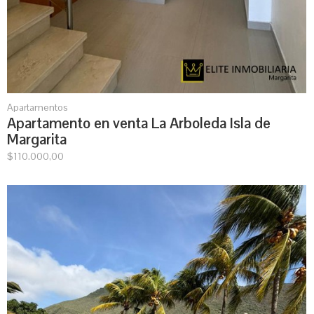
Apartamentos
Apartamento en venta La Arboleda Isla de
Margarita
$
110.000,00