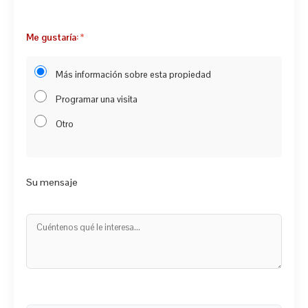
Me gustaría:
Más información sobre esta propiedad
Programar una visita
Otro
Su mensaje