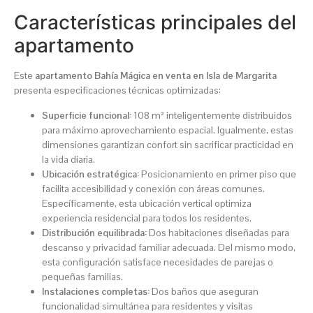
Características principales del
apartamento
Este
apartamento Bahía Mágica en venta en Isla de Margarita
presenta especificaciones técnicas optimizadas:
Superficie funcional:
108 m² inteligentemente distribuidos
para máximo aprovechamiento espacial. Igualmente, estas
dimensiones garantizan confort sin sacrificar practicidad en
la vida diaria.
Ubicación estratégica:
Posicionamiento en primer piso que
facilita accesibilidad y conexión con áreas comunes.
Específicamente, esta ubicación vertical optimiza
experiencia residencial para todos los residentes.
Distribución equilibrada:
Dos habitaciones diseñadas para
descanso y privacidad familiar adecuada. Del mismo modo,
esta configuración satisface necesidades de parejas o
pequeñas familias.
Instalaciones completas:
Dos baños que aseguran
funcionalidad simultánea para residentes y visitas