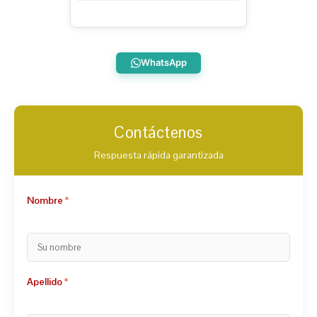
WhatsApp
Contáctenos
Respuesta rápida garantizada
Nombre
Apellido