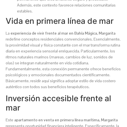
Además, este contexto favorece relaciones comunitarias
estables.
Vida en primera línea de mar
La
experiencia de vivir frente al mar en Bahía Mágica, Margarita
redefine conceptos residenciales convencionales. Esencialmente,
la proximidad visual y física constante con el mar transforma rutina
diaria en experiencia sensorial enriquecida. Particularmente, los
ritmos naturales marinos (mareas, cambios de luz, sonidos de
olas) se integran naturalmente en vida cotidiana.
Fundamentalmente, esta conexión permanente ofrece beneficios
psicológicos y emocionales documentados científicamente.
Básicamente, residir aquí significa adoptar estilo de vida costero
auténtico con todos sus beneficios terapéuticos.
Inversión accesible frente al
mar
Este
apartamento en venta en primera línea marítima, Margarita
representa oportunidad financiera inteligente. Específicamente, la