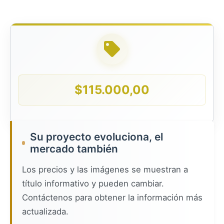
$
115.000,00
Su proyecto evoluciona, el
mercado también
Los precios y las imágenes se muestran a
título informativo y pueden cambiar.
Contáctenos para obtener la información más
actualizada.