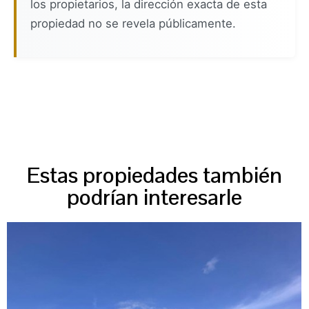
los propietarios, la dirección exacta de esta
propiedad no se revela públicamente.
Estas propiedades también
podrían interesarle